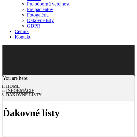
Pre odbornú verejnosť
Pre pacientov
Fotogaléria
Ďakovné listy
GDPR
Cenník
Kontakt
You are here:
HOME
INFORMÁCIE
ĎAKOVNÉ LISTY
Ďakovné listy