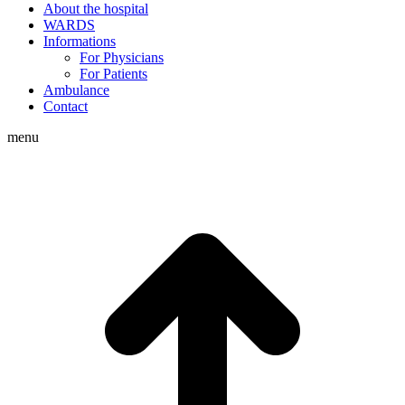
About the hospital
WARDS
Informations
For Physicians
For Patients
Ambulance
Contact
menu